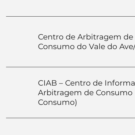
Centro de Arbitragem de 
Consumo do Vale do Ave/T
CIAB – Centro de Inform
Arbitragem de Consumo (T
Consumo)