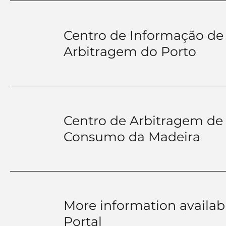
Centro de Informação d
Arbitragem do Porto
Centro de Arbitragem de 
Consumo da Madeira
More information availab
Portal