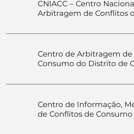
CNIACC – Centro Naciona
Arbitragem de Conflitos
Centro de Arbitragem de 
Consumo do Distrito de 
Centro de Informação, M
de Conflitos de Consumo